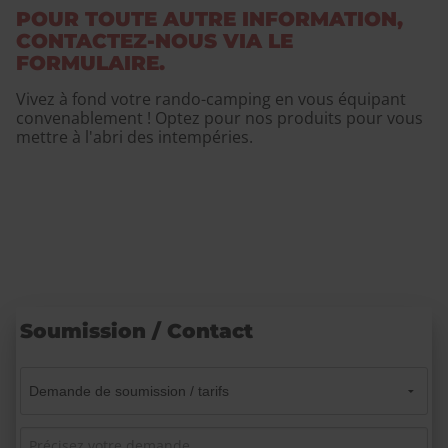
POUR TOUTE AUTRE INFORMATION,
CONTACTEZ-NOUS VIA LE
FORMULAIRE.
Vivez à fond votre rando-camping en vous équipant
convenablement ! Optez pour nos produits pour vous
mettre à l'abri des intempéries.
Soumission / Contact