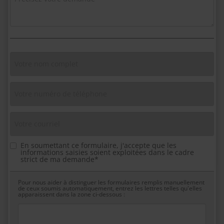
En soumettant ce formulaire, j'accepte que les
informations saisies soient exploitées dans le cadre
strict de ma demande*
Pour nous aider à distinguer les formulaires remplis manuellement
de ceux soumis automatiquement, entrez les lettres telles qu'elles
apparaissent dans la zone ci-dessous :