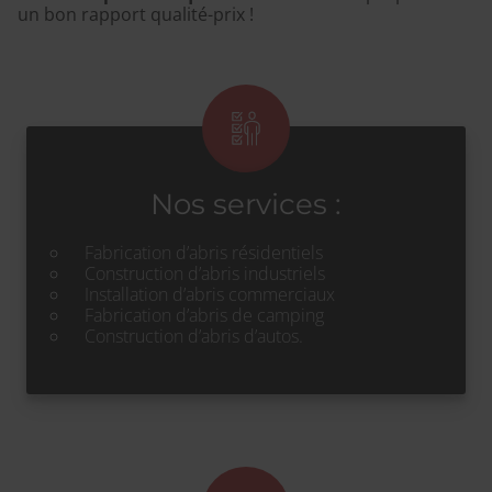
un bon rapport qualité-prix !
Nos services :
Fabrication d’abris résidentiels
Construction d’abris industriels
Installation d’abris commerciaux
Fabrication d’abris de camping
Construction d’abris d’autos.