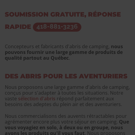
SOUMISSION GRATUITE, RÉPONSE
RAPIDE
418-881-3236
Concepteurs et fabricants d'abris de camping,
nous
pouvons fournir une large gamme de produits de
qualité partout au Québec
.
DES ABRIS POUR LES AVENTURIERS
Nous proposons une large gamme d'abris de camping,
conçus pour s'adapter à toutes les situations. Notre
vaste
sélection d'abris
répond parfaitement aux
besoins des adeptes du plein air et des aventuriers.
Nous commercialisons des auvents rétractables pour
agrémenter encore plus votre séjour en camping.
Que
vous voyagiez en solo, à deux ou en groupe, nous
avons les produits qu'il vous faut
. Nous proposons