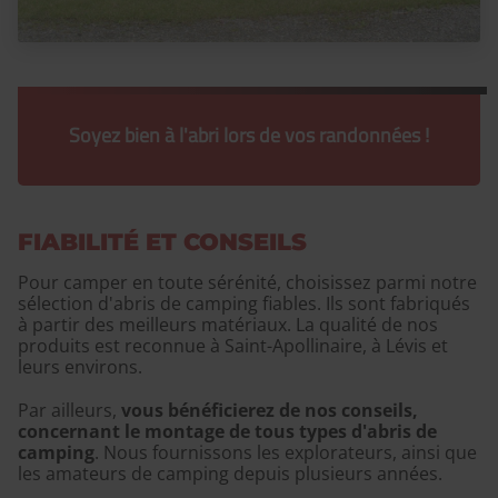
Soyez bien à l'abri lors de vos randonnées !
FIABILITÉ ET CONSEILS
Pour camper en toute sérénité, choisissez parmi notre
sélection d'abris de camping fiables. Ils sont fabriqués
à partir des meilleurs matériaux. La qualité de nos
produits est reconnue à Saint-Apollinaire, à Lévis et
leurs environs.
Par ailleurs,
vous bénéficierez de nos conseils,
concernant le montage de tous types d'abris de
camping
. Nous fournissons les explorateurs, ainsi que
les amateurs de camping depuis plusieurs années.