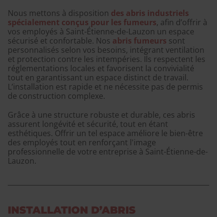
Nous mettons à disposition
des abris industriels
spécialement conçus pour les fumeurs
, afin d’offrir à
vos employés à Saint-Étienne-de-Lauzon un espace
sécurisé et confortable. Nos
abris fumeurs
sont
personnalisés selon vos besoins, intégrant ventilation
et protection contre les intempéries. Ils respectent les
réglementations locales et favorisent la convivialité
tout en garantissant un espace distinct de travail.
L’installation est rapide et ne nécessite pas de permis
de construction complexe.
Grâce à une structure robuste et durable, ces abris
assurent longévité et sécurité, tout en étant
esthétiques. Offrir un tel espace améliore le bien-être
des employés tout en renforçant l'image
professionnelle de votre entreprise à Saint-Étienne-de-
Lauzon.
INSTALLATION D’ABRIS