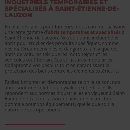
INDUSTRIELS TEMPORAIRES ET
SPÉCIALISÉS À SAINT-ÉTIENNE-DE-
LAUZON
En plus des abris pour fumeurs, nous commercialisons
une large gamme d’
abris temporaires et spécialisés
à
Saint-Étienne-de-Lauzon. Nos solutions incluent des
abris pour stocker des produits spécifiques, comme
des matériaux sensibles et dangereux, ainsi que des
abris de voitures tels que les motoneiges et les
véhicules tout-terrain. Ces structures modulaires
s’adaptent à vos besoins tout en garantissant la
protection des biens contre les éléments extérieurs.
Faciles à monter et démontables selon la saison, nos
abris sont une solution polyvalente et efficace. Ils
répondent aux normes industrielles en vigueur à Saint-
Étienne-de-Lauzon, assurant ainsi une protection
optimale pour vos équipements, quelle que soit la
nature de vos opérations.