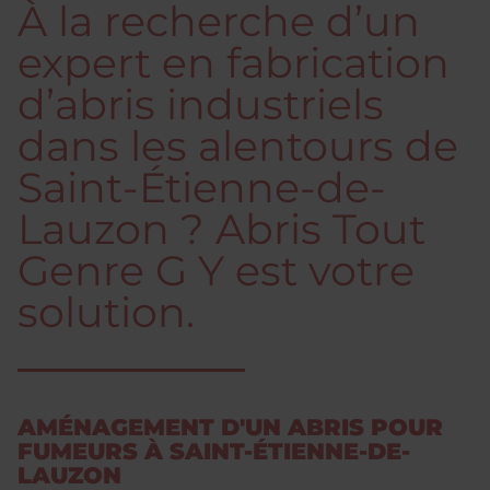
À la recherche d’un
expert en fabrication
d’abris industriels
dans les alentours de
Saint-Étienne-de-
Lauzon ? Abris Tout
Genre G Y est votre
solution.
AMÉNAGEMENT D'UN ABRIS POUR
FUMEURS À SAINT-ÉTIENNE-DE-
LAUZON